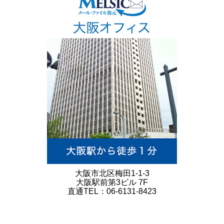
大阪市北区梅田1-1-3
大阪駅前第3ビル 7F
直通TEL：06-6131-8423