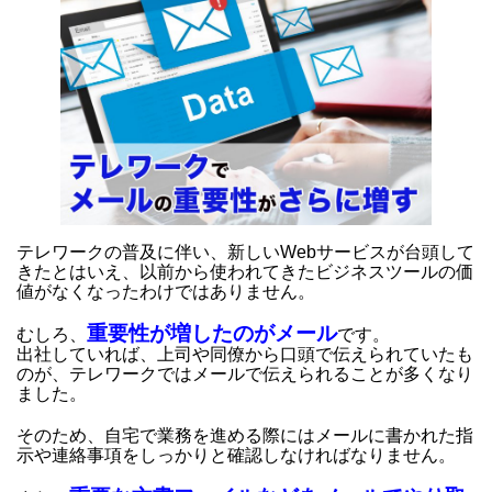
テレワークの普及に伴い、新しいWebサービスが台頭して
きたとはいえ、以前から使われてきたビジネスツールの価
値がなくなったわけではありません。
重要性が増したのがメール
むしろ、
です。
出社していれば、上司や同僚から口頭で伝えられていたも
のが、テレワークではメールで伝えられることが多くなり
ました。
そのため、自宅で業務を進める際にはメールに書かれた指
示や連絡事項をしっかりと確認しなければなりません。