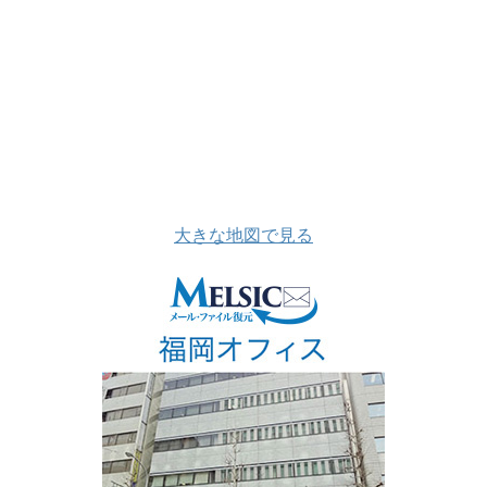
大きな地図で見る