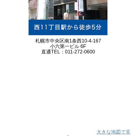
札幌市中央区南1条西10-4-167
小六第一ビル 6F
直通TEL：011-272-0600
大きな地図で見