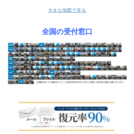
大きな地図で見る
全国の受付窓口