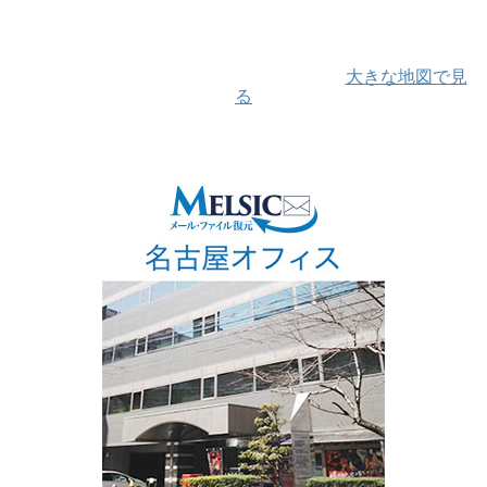
大きな地図で見
る