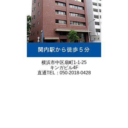
横浜市中区扇町1-1-25
キンガビル4F
直通TEL：050-2018-0428