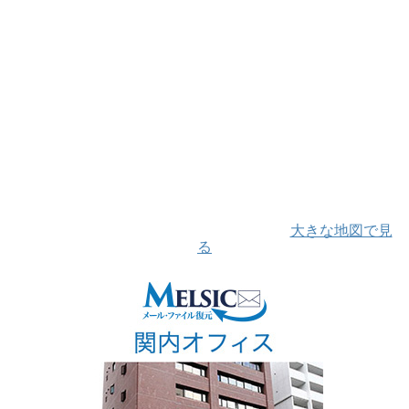
大きな地図で見
る