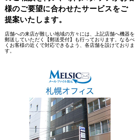
様のご要望に合わせたサービスをご
提案いたします。
店舗への来店が難しい地域の方々には、上記店舗へ機器を
郵送していただく【郵送受付】も行っております。なるべ
くお客様の近くで対応できるよう、各店舗を設けておりま
す。