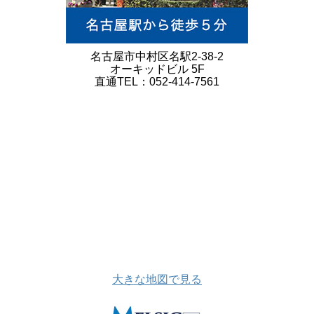
名古屋市中村区名駅2-38-2
オーキッドビル 5F
直通TEL：052-414-7561
大きな地図で見る