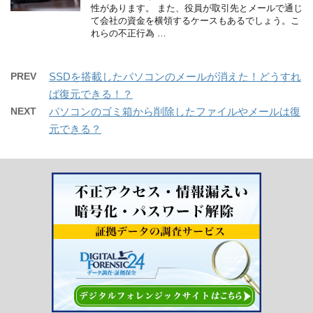
性があります。 また、役員が取引先とメールで通じ
て会社の資金を横領するケースもあるでしょう。こ
れらの不正行為 …
PREV
SSDを搭載したパソコンのメールが消えた！どうすれ
ば復元できる！？
NEXT
パソコンのゴミ箱から削除したファイルやメールは復
元できる？