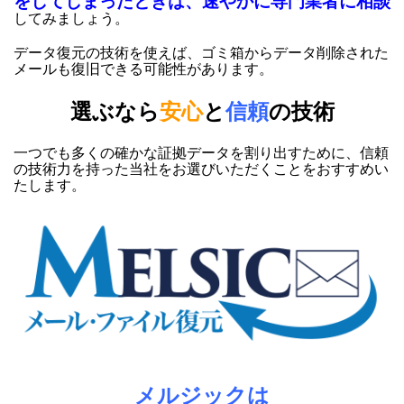
をしてしまったときは、速やかに専門業者に相談
してみましょう。
データ復元の技術を使えば、ゴミ箱からデータ削除された
メールも復旧できる可能性があります。
選ぶなら
安心
と
信頼
の技術
一つでも多くの確かな証拠データを割り出すために、信頼
の技術力を持った当社をお選びいただくことをおすすめい
たします。
メルジックは