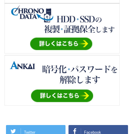
Twitter
Facebook