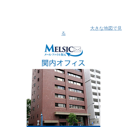
大きな地図で見
る