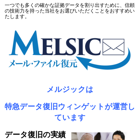
一つでも多くの確かな証拠データを割り出すために、信頼
の技術力を持った当社をお選びいただくことをおすすめい
たします。
メルジックは
特急データ復旧ウィンゲットが運営し
ています
データ復旧の実績