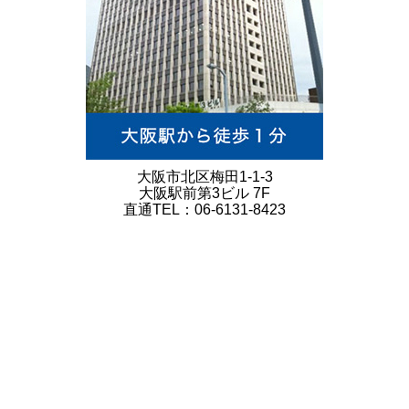
大阪市北区梅田1-1-3
大阪駅前第3ビル 7F
直通TEL：06-6131-8423