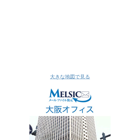
大きな地図で見る