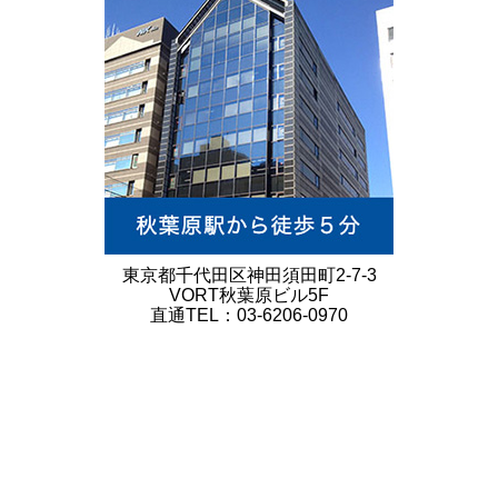
東京都千代田区神田須田町2-7-3
VORT秋葉原ビル5F
直通TEL：03-6206-0970