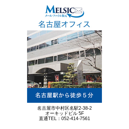
名古屋市中村区名駅2-38-2
オーキッドビル 5F
直通TEL：052-414-7561