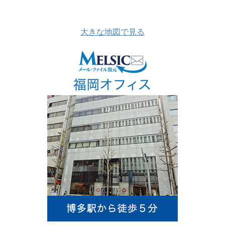
大きな地図で見る