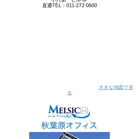
直通TEL：011-272-0600
大きな地図で見
る