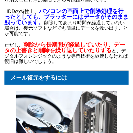
パソコンの画面上で削除処理を行
HDDの特性上、
ったとしても、プラッターにはデータがそのまま
残っています。
削除してあまり時間が経過していない
場合は、復元ソフトなどでも簡単にデータを救い出すこと
が可能です。
削除から長期間が経過していたり、デー
ただし、
タの上書きと削除を繰り返していたりする
と、デ
ジタルフォレンジックのような専門技術を駆使しなければ
復旧は難しいでしょう。
メール復元をするには