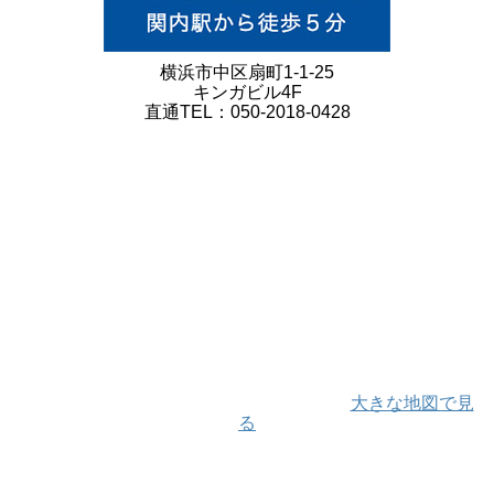
横浜市中区扇町1-1-25
キンガビル4F
直通TEL：050-2018-0428
大きな地図で見
る