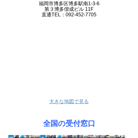
福岡市博多区博多駅南1-3-6
第３博多偕成ビル 11F
直通TEL：092-452-7705
大きな地図で見る
全国の受付窓口