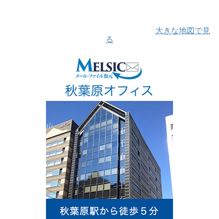
大きな地図で見
る