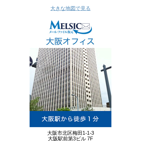
大きな地図で見る
大阪市北区梅田1-1-3
大阪駅前第3ビル 7F