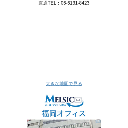
直通TEL：06-6131-8423
大きな地図で見る