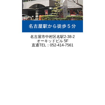
名古屋市中村区名駅2-38-2
オーキッドビル 5F
直通TEL：052-414-7561