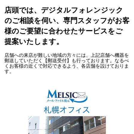
店頭では、デジタルフォレンジック
のご相談を伺い、専門スタッフがお客
様のご要望に合わせたサービスをご
提案いたします。
店舗への来店が難しい地域の方々には、上記店舗へ機器を
郵送していただく【郵送受付】も行っております。なるべ
くお客様の近くで対応できるよう、各店舗を設けておりま
す。