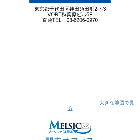
東京都千代田区神田須田町2-7-3
VORT秋葉原ビル5F
直通TEL：03-6206-0970
大きな地図で見
る