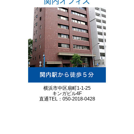
横浜市中区扇町1-1-25
キンガビル4F
直通TEL：050-2018-0428