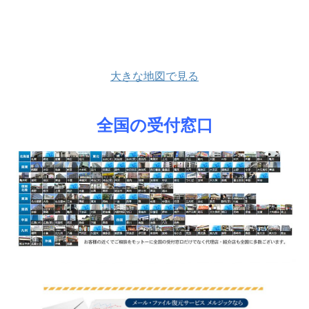
大きな地図で見る
全国の受付窓口