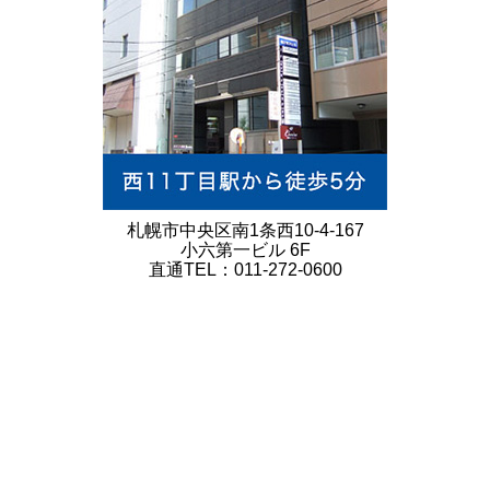
札幌市中央区南1条西10-4-167
小六第一ビル 6F
直通TEL：011-272-0600