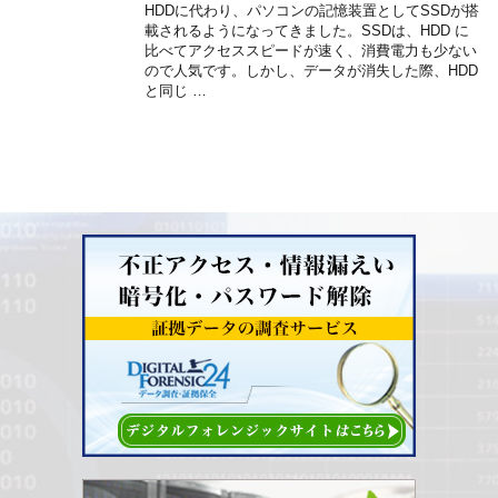
HDDに代わり、パソコンの記憶装置としてSSDが搭
載されるようになってきました。SSDは、HDD に
比べてアクセススピードが速く、消費電力も少ない
ので人気です。しかし、データが消失した際、HDD
と同じ …